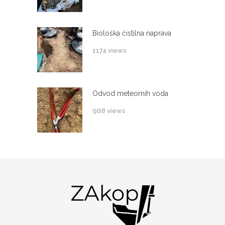
Biološka čistilna naprava
1174 views
Odvod meteornih voda
968 views